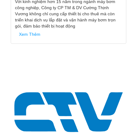
Với kinh nghiệm hơn 15 năm trong ngành máy bơm
công nghiệp, Công ty CP TM & DV Cường Thịnh
Vương không chỉ cung cấp thiết bị cho thuê mà còn
triển khai dịch vụ lắp đặt và vận hành máy bơm trọn
gói, đảm bảo thiết bị hoạt động
Xem Thêm