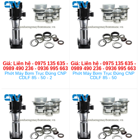
Giá: Liên hệ - 0975 135 635 -
Giá: Liên hệ - 0975 135 635 -
0989 490 236 - 0936 995 663
0989 490 236 - 0936 995 663
Phớt Máy Bơm Trục Đứng CNP
Phớt Máy Bơm Trục Đứng CNP
CDLF 85 - 50 - 2
CDLF 85 - 50