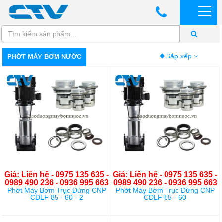
Sắp xếp
PHỚT MÁY BƠM NƯỚC
Giá: Liên hệ - 0975 135 635 -
Giá: Liên hệ - 0975 135 635 -
0989 490 236 - 0936 995 663
0989 490 236 - 0936 995 663
Phớt Máy Bơm Trục Đứng CNP
Phớt Máy Bơm Trục Đứng CNP
CDLF 85 - 60 - 2
CDLF 85 - 60