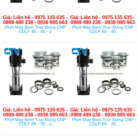
Giá: Liên hệ - 0975 135 635 -
Giá: Liên hệ - 0975 135 635 -
0989 490 236 - 0936 995 663
0989 490 236 - 0936 995 663
Phớt Máy Bơm Trục Đứng CNP
Phớt Máy Bơm Trục Đứng CNP
CDLF 85 - 40 - 2
CDLF 85 - 40
Giá: Liên hệ - 0975 135 635 -
Giá: Liên hệ - 0975 135 635 -
0989 490 236 - 0936 995 663
0989 490 236 - 0936 995 663
Phớt Máy Bơm Trục Đứng CNP
Phớt Máy Bơm Trục Đứng CNP
CDLF 85 - 30 - 2
CDLF 85 - 30