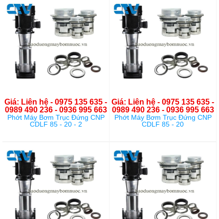
Giá: Liên hệ - 0975 135 635 -
Giá: Liên hệ - 0975 135 635 -
0989 490 236 - 0936 995 663
0989 490 236 - 0936 995 663
Phớt Máy Bơm Trục Đứng CNP
Phớt Máy Bơm Trục Đứng CNP
CDLF 85 - 20 - 2
CDLF 85 - 20