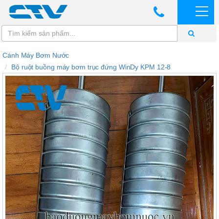
Cánh Máy Bơm Nước
Bộ ruột buồng máy bơm trục đứng WinDy KPM 12-8