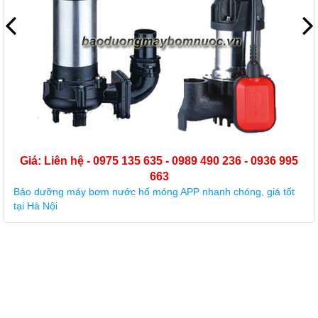
Giá: Liên hệ - 0975 135 635 - 0989 490 236 - 0936 995
663
Bảo dưỡng máy bơm nước hố móng APP nhanh chóng, giá tốt
tại Hà Nội