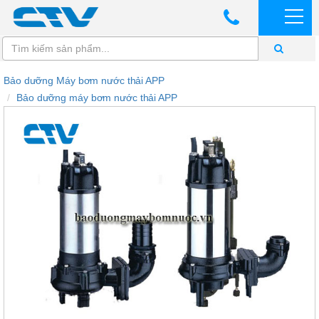
Bảo dưỡng Máy bơm nước thải APP
Bảo dưỡng máy bơm nước thải APP